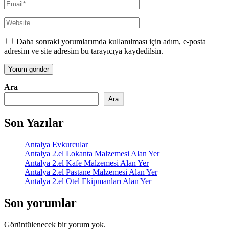
Daha sonraki yorumlarımda kullanılması için adım, e-posta
adresim ve site adresim bu tarayıcıya kaydedilsin.
Ara
Ara
Son Yazılar
Antalya Evkurcular
Antalya 2.el Lokanta Malzemesi Alan Yer
Antalya 2.el Kafe Malzemesi Alan Yer
Antalya 2.el Pastane Malzemesi Alan Yer
Antalya 2.el Otel Ekipmanları Alan Yer
Son yorumlar
Görüntülenecek bir yorum yok.