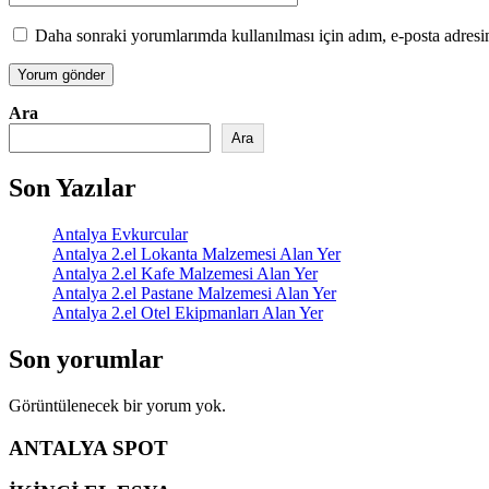
Daha sonraki yorumlarımda kullanılması için adım, e-posta adresim
Ara
Ara
Son Yazılar
Antalya Evkurcular
Antalya 2.el Lokanta Malzemesi Alan Yer
Antalya 2.el Kafe Malzemesi Alan Yer
Antalya 2.el Pastane Malzemesi Alan Yer
Antalya 2.el Otel Ekipmanları Alan Yer
Son yorumlar
Görüntülenecek bir yorum yok.
ANTALYA SPOT