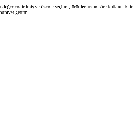
 değerlendirilmiş ve özenle seçilmiş ürünler, uzun süre kullanılabilir
uniyet getirir.