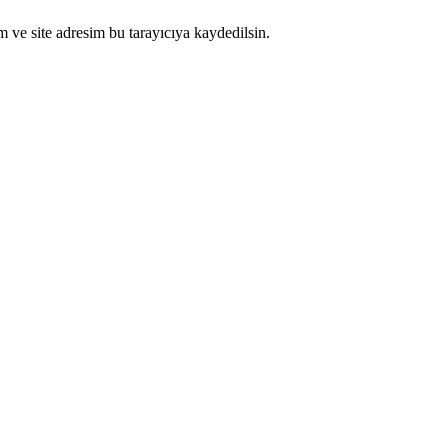
 ve site adresim bu tarayıcıya kaydedilsin.